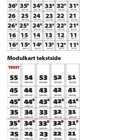
Modulkart tekstside